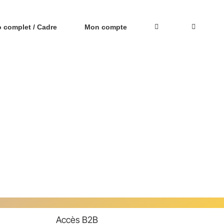
o complet / Cadre
Mon compte
Accès B2B