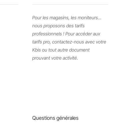
Pour les magasins, les moniteurs…
nous proposons des tarifs
professionnels ! Pour accéder aux
tarifs pro, contactez-nous avec votre
Kbis ou tout autre document
prouvant votre activité.
Questions générales