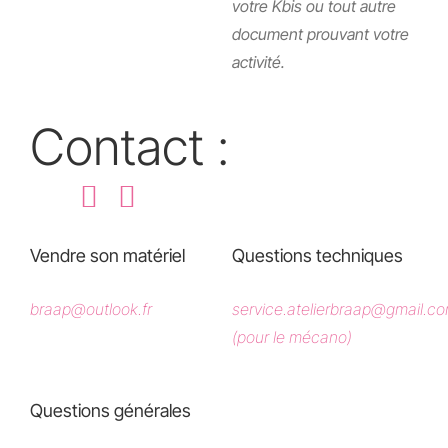
votre Kbis ou tout autre
document prouvant votre
activité.
Contact :
Vendre son matériel
Questions techniques
braap@outlook.fr
service.atelierbraap@gmail.c
(pour le mécano)
Questions générales