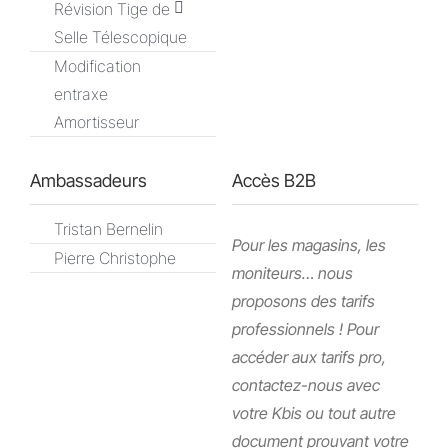
Révision Tige de
Selle Télescopique
Modification
entraxe
Amortisseur
Ambassadeurs
Accès B2B
Tristan Bernelin
Pour les magasins, les
Pierre Christophe
moniteurs… nous
proposons des tarifs
professionnels ! Pour
accéder aux tarifs pro,
contactez-nous avec
votre Kbis ou tout autre
document prouvant votre