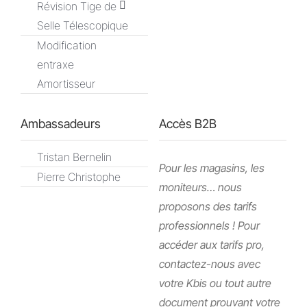
Révision Tige de
Selle Télescopique
Modification
entraxe
Amortisseur
Ambassadeurs
Accès B2B
Tristan Bernelin
Pour les magasins, les
Pierre Christophe
moniteurs… nous
proposons des tarifs
professionnels ! Pour
accéder aux tarifs pro,
contactez-nous avec
votre Kbis ou tout autre
document prouvant votre