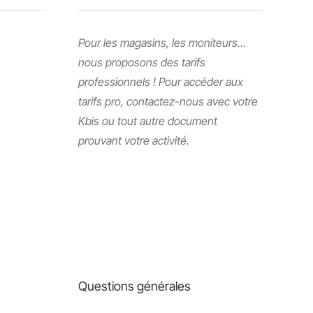
Pour les magasins, les moniteurs…
nous proposons des tarifs
professionnels ! Pour accéder aux
tarifs pro, contactez-nous avec votre
Kbis ou tout autre document
prouvant votre activité.
Questions générales