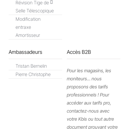
Révision Tige de
Selle Télescopique
Modification
entraxe
Amortisseur
Ambassadeurs
Accès B2B
Tristan Bernelin
Pour les magasins, les
Pierre Christophe
moniteurs… nous
proposons des tarifs
professionnels ! Pour
accéder aux tarifs pro,
contactez-nous avec
votre Kbis ou tout autre
document prouvant votre