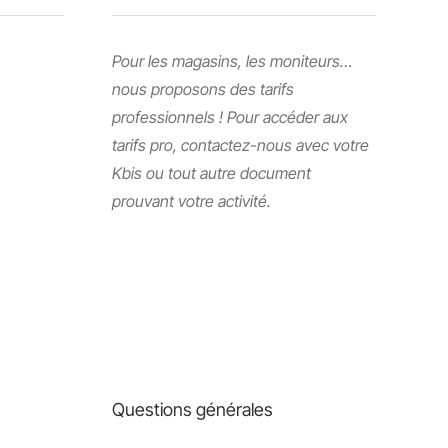
Pour les magasins, les moniteurs…
nous proposons des tarifs
professionnels ! Pour accéder aux
tarifs pro, contactez-nous avec votre
Kbis ou tout autre document
prouvant votre activité.
Questions générales