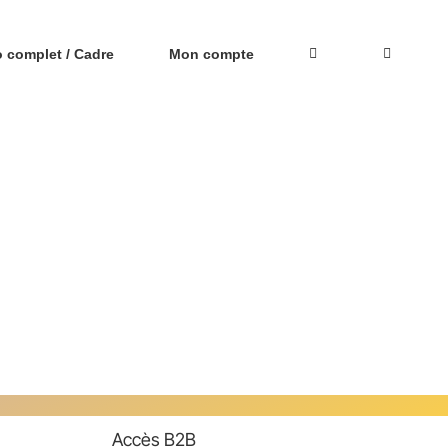
o complet / Cadre
Mon compte
Accès B2B