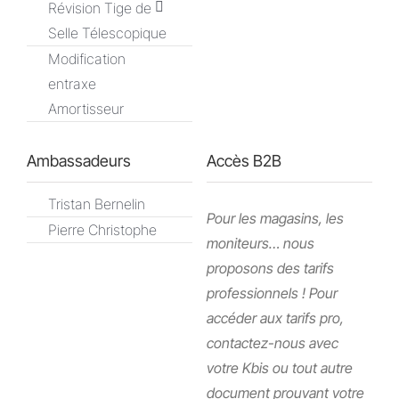
Révision Tige de
Selle Télescopique
Modification
entraxe
Amortisseur
Ambassadeurs
Accès B2B
Tristan Bernelin
Pour les magasins, les
Pierre Christophe
moniteurs… nous
proposons des tarifs
professionnels ! Pour
accéder aux tarifs pro,
contactez-nous avec
votre Kbis ou tout autre
document prouvant votre