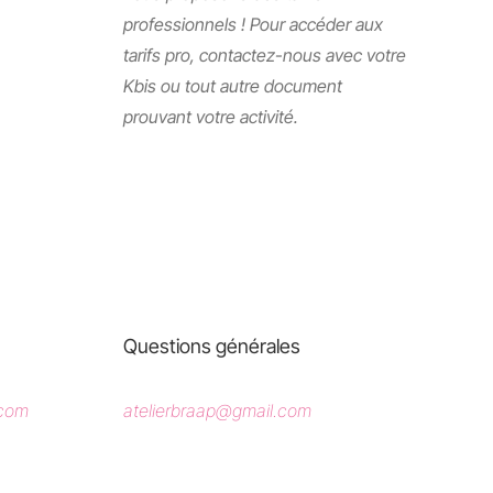
professionnels ! Pour accéder aux
tarifs pro, contactez-nous avec votre
Kbis ou tout autre document
prouvant votre activité.
Questions générales
.com
atelierbraap@gmail.com